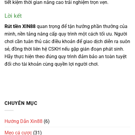
tiết kiệm thời gian nâng cao trải nghiệm trọn vẹn.
Lời kết
Rút tiền XIN88
quan trọng để tận hưởng phần thưởng của
mình, nền tảng nâng cấp quy trình một cách tối ưu. Người
chơi cần tuân thủ các điều khoản để giao dịch diễn ra suôn
sẻ, đồng thời liên hệ CSKH nếu gặp gián đoạn phát sinh.
Hãy thực hiện theo đúng quy trình đảm bảo an toàn tuyệt
đối cho tài khoản cùng quyền lợi người chơi.
CHUYÊN MỤC
Hướng Dẫn Xin88
(6)
Mẹo cá cược
(31)