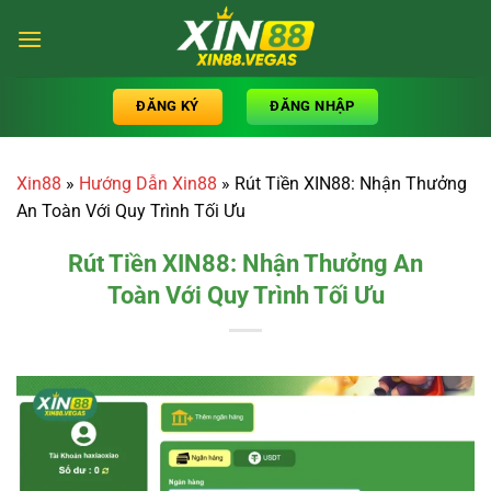
Chuyển
đến
nội
dung
ĐĂNG KÝ
ĐĂNG NHẬP
Xin88
»
Hướng Dẫn Xin88
»
Rút Tiền XIN88: Nhận Thưởng
An Toàn Với Quy Trình Tối Ưu
Rút Tiền XIN88: Nhận Thưởng An
Toàn Với Quy Trình Tối Ưu