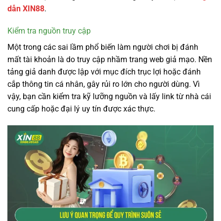
dẫn XIN88
.
Kiểm tra nguồn truy cập
Một trong các sai lầm phổ biến làm người chơi bị đánh
mất tài khoản là do truy cập nhầm trang web giả mạo. Nền
tảng giả danh được lập với mục đích trục lợi hoặc đánh
cắp thông tin cá nhân, gây rủi ro lớn cho người dùng. Vì
vậy, bạn cần kiểm tra kỹ lưỡng nguồn và lấy link từ nhà cái
cung cấp hoặc đại lý uy tín được xác thực.