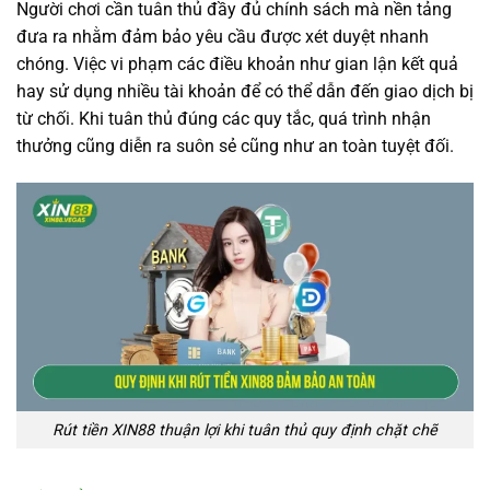
Người chơi cần tuân thủ đầy đủ chính sách mà nền tảng
đưa ra nhằm đảm bảo yêu cầu được xét duyệt nhanh
chóng. Việc vi phạm các điều khoản như gian lận kết quả
hay sử dụng nhiều tài khoản để có thể dẫn đến giao dịch bị
từ chối. Khi tuân thủ đúng các quy tắc, quá trình nhận
thưởng cũng diễn ra suôn sẻ cũng như an toàn tuyệt đối.
Rút tiền XIN88 thuận lợi khi tuân thủ quy định chặt chẽ